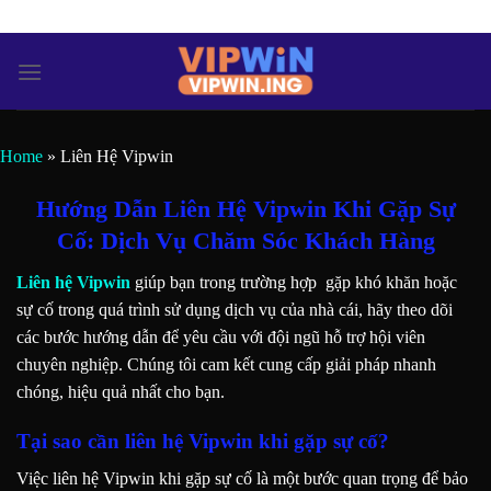
Chuyển
ADD ANYTHING HERE OR JUST REMOVE IT...
đến
nội
dung
Home
»
Liên Hệ Vipwin
Hướng Dẫn Liên Hệ Vipwin Khi Gặp Sự
Cố: Dịch Vụ Chăm Sóc Khách Hàng
Liên hệ Vipwin
giúp bạn trong trường hợp gặp khó khăn hoặc
sự cố trong quá trình sử dụng dịch vụ của nhà cái, hãy theo dõi
các bước hướng dẫn để yêu cầu với đội ngũ hỗ trợ hội viên
chuyên nghiệp. Chúng tôi cam kết cung cấp giải pháp nhanh
chóng, hiệu quả nhất cho bạn.
Tại sao cần liên hệ Vipwin khi gặp sự cố?
Việc liên hệ Vipwin khi gặp sự cố là một bước quan trọng để bảo