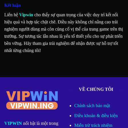
Kết luận
Liên hệ
Vipwin
cho thấy sự quan trọng của việc duy trì kết nối
hiệu quả và hợp tác chặt chẽ. Điều này không chỉ nâng cao trải
nghiệm người dùng mà còn củng cố vị thế của trang game trên thị
trường. Sự tương tác lẫn nhau là yếu tố thiết yếu cho sự phát triển
bền vững. Hãy tham gia trải nghiệm để nhận được sự hỗ trợ tốt
nhất từng chúng tôi!
VỀ CHÚNG TÔI
Chính sách bảo mật
Điều khoản & điều kiện
VIPWIN
nổi bật là một trong
Miễn trừ trách nhiệm