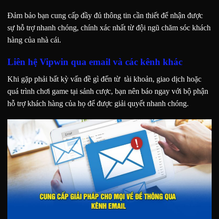
Đảm bảo bạn cung cấp đầy đủ thông tin cần thiết để nhận được
sự hỗ trợ nhanh chóng, chính xác nhất từ đội ngũ chăm sóc khách
hàng của nhà cái.
Liên hệ Vipwin qua email và các kênh khác
Khi gặp phải bất kỳ vấn đề gì đến từ tài khoản, giao dịch hoặc
quá trình chơi game tại sảnh cược, bạn nên báo ngay với bộ phận
hỗ trợ khách hàng của họ để được giải quyết nhanh chóng.