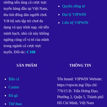
những nền tảng cá cược trực
Quyền riêng tư
tuyến hàng đầu tại Việt Nam,
Đại lý VIPWIN
thu hút đông đảo người chơi.
Với bộ sưu tập trò chơi đa
Liên hệ VIPWIN
dạng và quy trình nạp, rút tiền
minh bạch, nhà cái này không
ngừng củng cố vị trí của mình
trong ngành cá cược trực
tuyến. Đối tác:
C168
SẢN PHẨM
THÔNG TIN
Bắn cá
Tên brand: VIPWIN Website:
https://vipwin.ing/
Địa chỉ:
Casino
776/15 Đ. Trần Hưng Đạo,
Đá gà
Phường 2, Quận 5, Thành phố
Hồ Chí Minh, Việt Nam
Thể thao